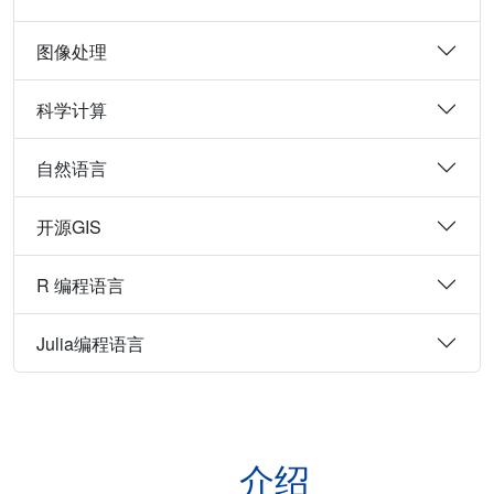
图像处理
科学计算
自然语言
开源GIS
R 编程语言
Julia编程语言
介绍