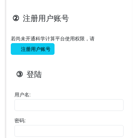
注册用户账号
②
若尚未开通科学计算平台使用权限，请
注册用户账号
登陆
③
用户名:
密码: