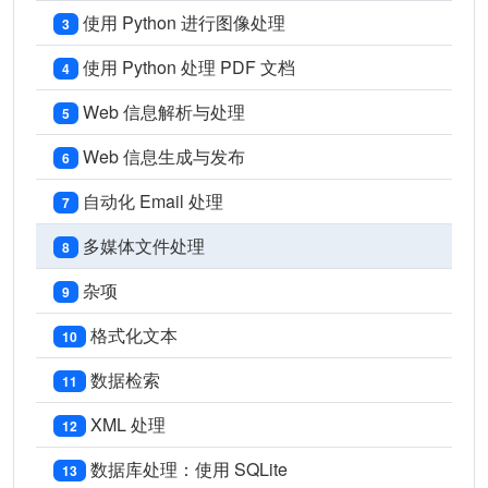
使用 Python 进行图像处理
3
使用 Python 处理 PDF 文档
4
Web 信息解析与处理
5
Web 信息生成与发布
6
自动化 Email 处理
7
多媒体文件处理
8
杂项
9
格式化文本
10
数据检索
11
XML 处理
12
数据库处理：使用 SQLite
13