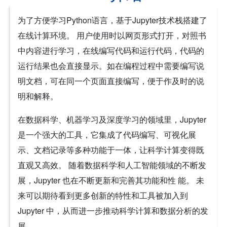
为了方便学习Python语言，基于Jupyter技术栈搭建了
在线计算环境。 用户使用时以网页形式打开，对照书
中内容进行学习，在线编写代码和运行代码，代码的
运行结果也会直接显示。如在编程过程中需要编写说
明文档，可在同一个页面直接编写，便于作及时的说
明和解释。
在数据科学、机器学习及深度学习的领域里，Jupyter
是一个强大的工具，它集成了代码编写、可视化展
示、文档记录等多种功能于一体，让科学计算变得既
直观又高效。 随着数据科学和人工智能领域的不断发
展，Jupyter 也在不断更新和完善其功能和性 能。 未
来可以期待看到更多创新的特性和工具被加入到
Jupyter 中，从而进一步推动科学计算和数据分析的发
展。