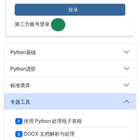
登录
第三方账号登录
Python基础
Python进阶
标准类库
专题工具
使用 Python 处理电子表格
1
DOCX 文档解析与处理
2