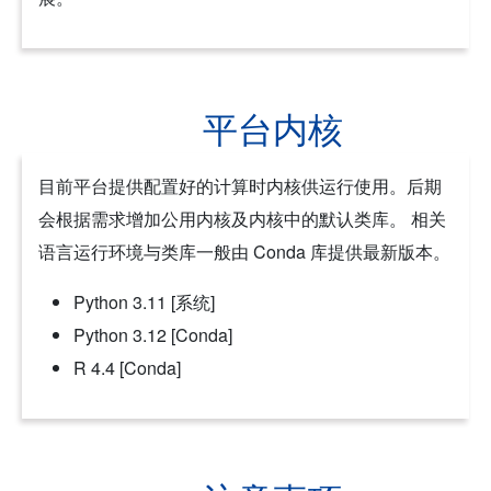
平台内核
目前平台提供配置好的计算时内核供运行使用。后期
会根据需求增加公用内核及内核中的默认类库。 相关
语言运行环境与类库一般由 Conda 库提供最新版本。
Python 3.11 [系统]
Python 3.12 [Conda]
R 4.4 [Conda]