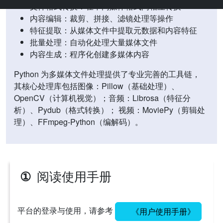
文件格式转换：在不同媒体格式间相互转换
内容编辑：裁剪、拼接、滤镜处理等操作
特征提取：从媒体文件中提取元数据和内容特征
批量处理：自动化处理大量媒体文件
内容生成：程序化创建多媒体内容
Python 为多媒体文件处理提供了专业完善的工具链，
其核心处理库包括图像：Pillow（基础处理）、
OpenCV（计算机视觉）；音频：Librosa（特征分
析）、Pydub（格式转换）； 视频：MoviePy（剪辑处
理）、FFmpeg-Python（编解码）。
阅读使用手册
①
平台的登录与使用，请参考
《用户使用手册》