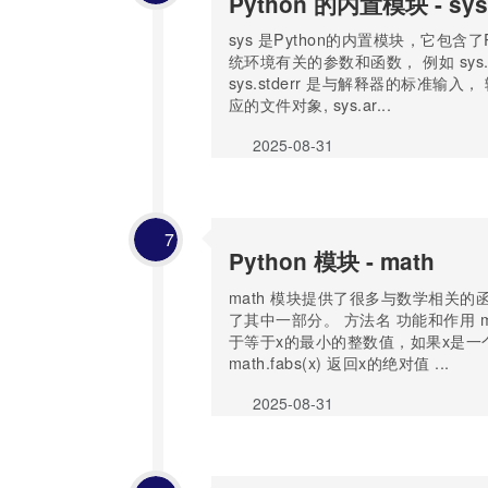
Python 的内置模块 - sys
sys 是Python的内置模块，它包含了
统环境有关的参数和函数， 例如 sys.stdin 
sys.stderr 是与解释器的标准输入
应的文件对象, sys.ar...
2025-08-31
7
Python 模块 - math
math 模块提供了很多与数学相关的
了其中一部分。 方法名 功能和作用 math
于等于x的最小的整数值，如果x是一
math.fabs(x) 返回x的绝对值 ...
2025-08-31