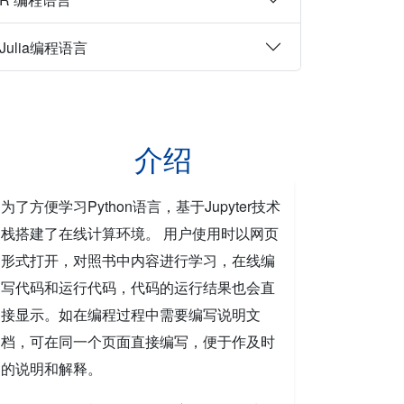
Julia编程语言
介绍
为了方便学习Python语言，基于Jupyter技术
栈搭建了在线计算环境。 用户使用时以网页
形式打开，对照书中内容进行学习，在线编
写代码和运行代码，代码的运行结果也会直
接显示。如在编程过程中需要编写说明文
档，可在同一个页面直接编写，便于作及时
的说明和解释。