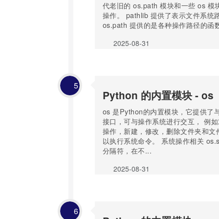
代老旧的 os.path 模块和一些 os
操作。 pathlib 提供了表示文件系
os.path 提供的是各种操作路径的函数，
2025-08-31
5
Python 的内置模块 - os
os 是Python的内置模块，它提供
接口，可与操作系统进行交互， 例
操作，新建，修改，删除文件夹和文件，o
以执行系统命令。 系统操作相关 os.
分隔符，在不...
2025-08-31
6