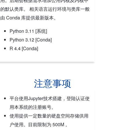
用。后期会根据需求增加公用内核及内核中
的默认类库。 相关语言运行环境与类库一般
由 Conda 库提供最新版本。
Python 3.11 [系统]
Python 3.12 [Conda]
R 4.4 [Conda]
注意事项
平台使用Jupyter技术搭建，登陆认证使
用本系统的注册账号。
使用提供一定数量的硬盘空间存储供用
户使用。目前限制为 500M 。