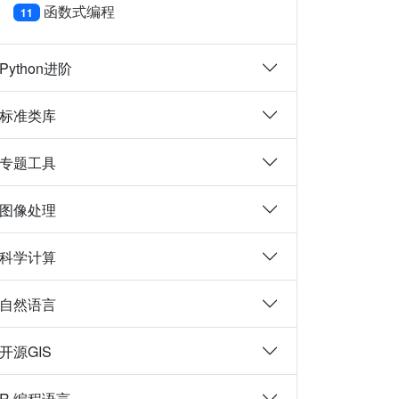
函数式编程
11
Python进阶
标准类库
专题工具
图像处理
科学计算
自然语言
开源GIS
R 编程语言