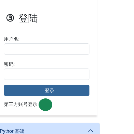
登陆
③
用户名:
密码:
登录
第三方账号登录
Python基础