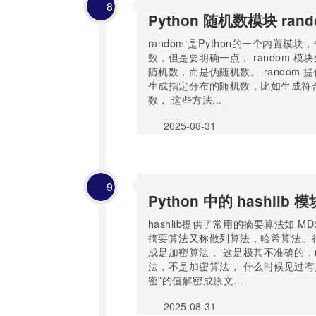
8
Python 随机数模块 rand
random 是Python的一个内置模
数，但是要明确一点， random 模
随机数，而是伪随机数。 random 
生成指定分布的随机数，比如生成符
数， 这些方法...
2025-08-31
9
Python 中的 hashlib 模
hashlib提供了常用的摘要算法如 MD
摘要算法又称散列算法，哈希算法。很
成是加密算法， 这是极其不准确的，m
法，不是加密算法， 什么时候见过有
密”的值解密成原文...
2025-08-31