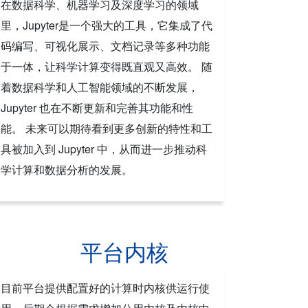
在数据科学、机器学习及深度学习的领域
里，Jupyter是一个强大的工具，它集成了代
码编写、可视化展示、文档记录等多种功能
于一体，让科学计算变得既直观又高效。 随
着数据科学和人工智能领域的不断发展，
Jupyter 也在不断更新和完善其功能和性
能。 未来可以期待看到更多创新的特性和工
具被加入到 Jupyter 中，从而进一步推动科
学计算和数据分析的发展。
平台内核
目前平台提供配置好的计算时内核供运行使