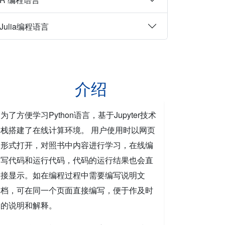
Julia编程语言
介绍
为了方便学习Python语言，基于Jupyter技术
栈搭建了在线计算环境。 用户使用时以网页
形式打开，对照书中内容进行学习，在线编
写代码和运行代码，代码的运行结果也会直
接显示。如在编程过程中需要编写说明文
档，可在同一个页面直接编写，便于作及时
的说明和解释。