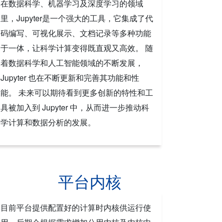
在数据科学、机器学习及深度学习的领域
里，Jupyter是一个强大的工具，它集成了代
码编写、可视化展示、文档记录等多种功能
于一体，让科学计算变得既直观又高效。 随
着数据科学和人工智能领域的不断发展，
Jupyter 也在不断更新和完善其功能和性
能。 未来可以期待看到更多创新的特性和工
具被加入到 Jupyter 中，从而进一步推动科
学计算和数据分析的发展。
平台内核
目前平台提供配置好的计算时内核供运行使