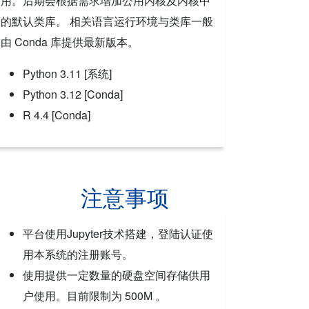
用。后期会根据需求增加公用内核及内核中
的默认类库。 相关语言运行环境与类库一般
由 Conda 库提供最新版本。
Python 3.11 [系统]
Python 3.12 [Conda]
R 4.4 [Conda]
注意事项
平台使用Jupyter技术搭建，登陆认证使
用本系统的注册账号。
使用提供一定数量的硬盘空间存储供用
户使用。目前限制为 500M 。