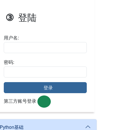
登陆
③
用户名:
密码:
登录
第三方账号登录
Python基础