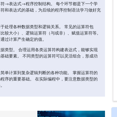
符→表达式→程序控制结构。 每个环节都是下一个学
算符和表达式的基础，为后续的程序控制语法学习做好充
于处理各种数据类型和逻辑关系。 常见的运算符包
（比较大小）、逻辑运算符（与或非）、赋值运算符等。
够通过计算产生确定的值。
据类型。 合理运用各类运算符构建表达式，能够实现
基础要素。 不同类型的运算符可以灵活组合，形成功
简单计算到复杂逻辑判断的各种功能。 掌握运算符的
程序的重要基础。 在实际编程中，要注意数据类型的
误。