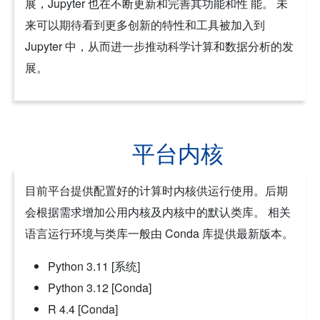
展，Jupyter 也在不断更新和完善其功能和性 能。 未
来可以期待看到更多创新的特性和工具被加入到
Jupyter 中，从而进一步推动科学计算和数据分析的发
展。
平台内核
目前平台提供配置好的计算时内核供运行使用。后期
会根据需求增加公用内核及内核中的默认类库。 相关
语言运行环境与类库一般由 Conda 库提供最新版本。
Python 3.11 [系统]
Python 3.12 [Conda]
R 4.4 [Conda]