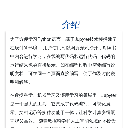
介绍
为了方便学习Python语言，基于Jupyter技术栈搭建了
在线计算环境。 用户使用时以网页形式打开，对照书
中内容进行学习，在线编写代码和运行代码，代码的
运行结果也会直接显示。如在编程过程中需要编写说
明文档，可在同一个页面直接编写，便于作及时的说
明和解释。
在数据科学、机器学习及深度学习的领域里，Jupyter
是一个强大的工具，它集成了代码编写、可视化展
示、文档记录等多种功能于一体，让科学计算变得既
直观又高效。 随着数据科学和人工智能领域的不断发