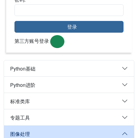
登录
第三方账号登录
Python基础
Python进阶
标准类库
专题工具
图像处理