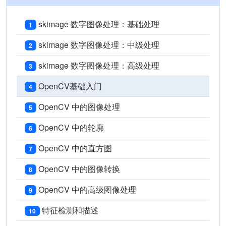
skimage 数字图像处理：基础处理
1
skimage 数字图像处理：中级处理
2
skimage 数字图像处理：高级处理
3
OpenCV基础入门
4
OpenCV 中的图像处理
5
OpenCV 中的轮廓
6
OpenCV 中的直方图
7
OpenCV 中的图像转换
8
OpenCV 中的高级图像处理
9
特征检测和描述
10