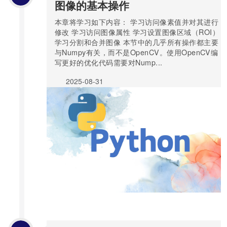
图像的基本操作
本章将学习如下内容： 学习访问像素值并对其进行
修改 学习访问图像属性 学习设置图像区域（ROI）
学习分割和合并图像 本节中的几乎所有操作都主要
与Numpy有关，而不是OpenCV。使用OpenCV编
写更好的优化代码需要对Nump...
2025-08-31