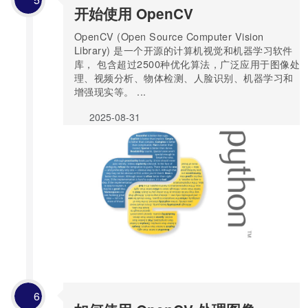
开始使用 OpenCV
OpenCV (Open Source Computer Vision
Library) 是一个开源的计算机视觉和机器学习软件
库， 包含超过2500种优化算法，广泛应用于图像处
理、视频分析、物体检测、人脸识别、机器学习和
增强现实等。 ...
2025-08-31
6