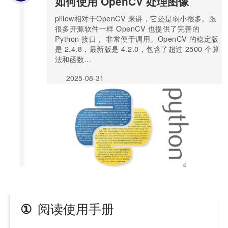
如何使用 OpenCV 处理图像
pillow相对于OpenCV 来讲，它还是弱小很多。跟
很多开源软件一样 OpenCV 也提供了完善的
Python 接口， 非常便于调用。OpenCV 的稳定版
是 2.4.8，最新版是 4.2.0，包含了超过 2500 个算
法和函数...
2025-08-31
阅读使用手册
①