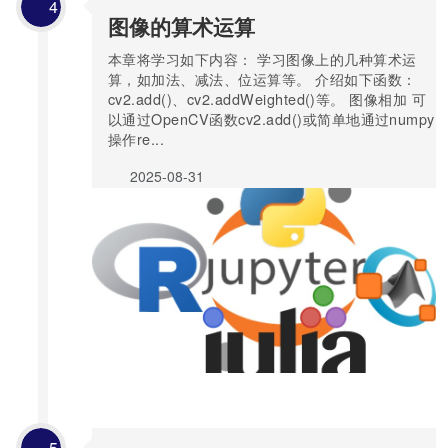
4
图像的算术运算
本章将学习如下内容： 学习图像上的几种算术运
算，如加法、减法、位运算等。 介绍如下函数：
cv2.add()、cv2.addWeighted()等。 图像相加 可
以通过OpenCV函数cv2.add()或简单地通过numpy
操作re...
2025-08-31
5