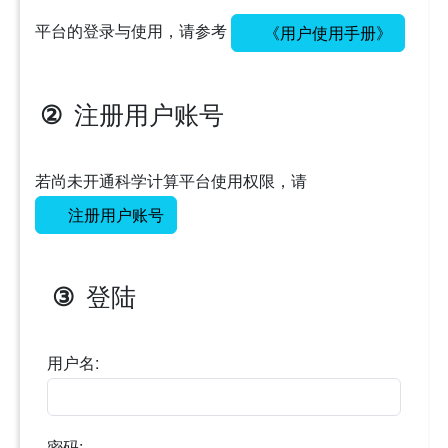
平台的登录与使用，请参考
《用户使用手册》
注册用户账号
②
若尚未开通科学计算平台使用权限，请
注册用户账号
登陆
③
用户名:
密码: