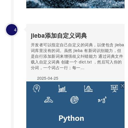
4
jieba添加自定义词典
开发者可以指定自己自定义的词典，以便包含 jieba
词库里没有的词。虽然 jieba 有新词识别能力，但
是自行添加新词来增强歧义纠错能力 通过词典文件
载入自定义词典 创建一个 dict.txt ，然后写入你的
分词，一个词占一行；每一...
2025-04-25