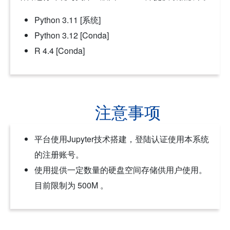
Python 3.11 [系统]
Python 3.12 [Conda]
R 4.4 [Conda]
注意事项
平台使用Jupyter技术搭建，登陆认证使用本系统
的注册账号。
使用提供一定数量的硬盘空间存储供用户使用。
目前限制为 500M 。