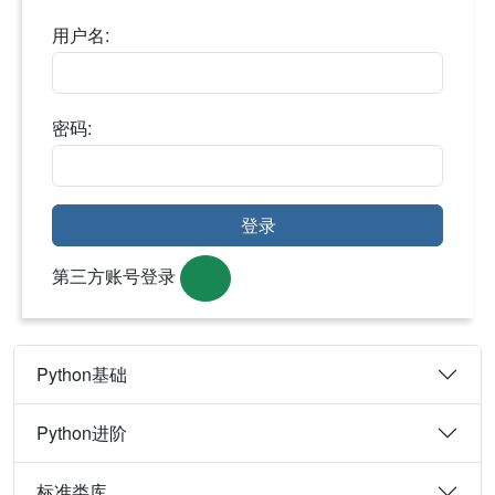
用户名:
密码:
登录
第三方账号登录
Python基础
Python进阶
标准类库