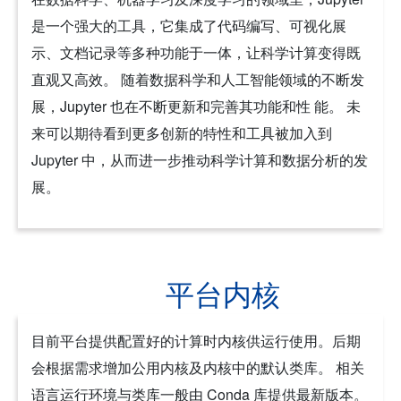
是一个强大的工具，它集成了代码编写、可视化展
示、文档记录等多种功能于一体，让科学计算变得既
直观又高效。 随着数据科学和人工智能领域的不断发
展，Jupyter 也在不断更新和完善其功能和性 能。 未
来可以期待看到更多创新的特性和工具被加入到
Jupyter 中，从而进一步推动科学计算和数据分析的发
展。
平台内核
目前平台提供配置好的计算时内核供运行使用。后期
会根据需求增加公用内核及内核中的默认类库。 相关
语言运行环境与类库一般由 Conda 库提供最新版本。