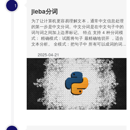
1
jieba分词
为了让计算机更容易理解文本，通常中文信息处理
的第一步是中文分词。中文分词是在中文句子中的
词与词之间加上边界标记。 特点 支持 4 种分词模
式： 精确模式：试图将句子 最精确地切开 ，适合
文本分析。 全模式：把句子中 所有可以成词的词...
2025-04-21