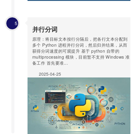
5
并行分词
原理：将目标文本按行分隔后，把各行文本分配到
多个 Python 进程并行分词，然后归并结果，从而
获得分词速度的可观提升 基于 python 自带的
multiprocessing 模块，目前暂不支持 Windows 准
备工作 首先要准...
2025-04-25