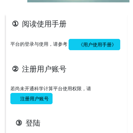
阅读使用手册
①
平台的登录与使用，请参考
《用户使用手册》
注册用户账号
②
若尚未开通科学计算平台使用权限，请
注册用户账号
登陆
③