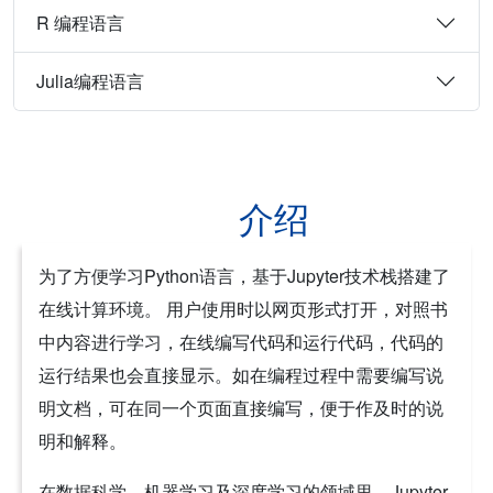
R 编程语言
Julia编程语言
介绍
为了方便学习Python语言，基于Jupyter技术栈搭建了
在线计算环境。 用户使用时以网页形式打开，对照书
中内容进行学习，在线编写代码和运行代码，代码的
运行结果也会直接显示。如在编程过程中需要编写说
明文档，可在同一个页面直接编写，便于作及时的说
明和解释。
在数据科学、机器学习及深度学习的领域里，Jupyter