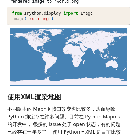
:
from
IPython.display
import
Image
Image
(
'xx_a.png'
)
]:
使用XML渲染地图
不同版本的 Mapnik 接口改变也比较多，从而导致
Python 绑定存在许多问题。目前在 Python Mapnik
的开发中， 很多的 issue 处于 open 状态，有的问题
已经存在一年多了。 使用 Python + XML 是目前比较