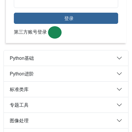
登录
第三方账号登录
Python基础
Python进阶
标准类库
专题工具
图像处理