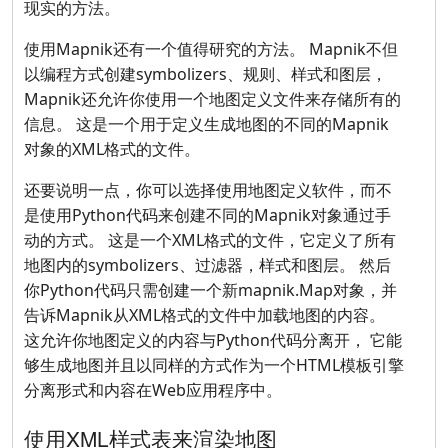
现实的方法。
使用Mapnik还有一个值得研究的方法。 Mapnik不但
以编程方式创建symbolizers、规则、样式和图层，
Mapnik还允许你使用一个地图定义文件来存储所有的
信息。 这是一个用于定义生成地图的不同的Mapnik
对象的XML格式的文件。
还要说明一点，你可以选择使用地图定义软件，而不
是使用Python代码来创建不同的Mapnik对象通过手
动的方式。 这是一个XML格式的文件，它定义了所有
地图内的symbolizers、过滤器，样式和图层。 然后
你Python代码只需创建一个新mapnik.Map对象，并
告诉Mapnik从XML格式的文件中加载地图的内容。
这允许你地图定义的内容与Python代码分离开， 它能
够生成地图并且以同样的方式作为一个HTML模板引擎
分离形式和内容在Web应用程序中。
使用XML样式表来渲染地图