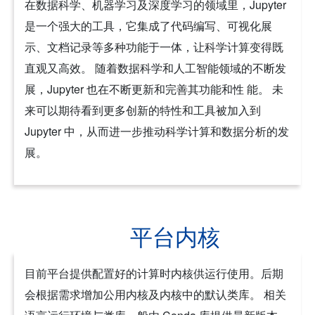
在数据科学、机器学习及深度学习的领域里，Jupyter
是一个强大的工具，它集成了代码编写、可视化展
示、文档记录等多种功能于一体，让科学计算变得既
直观又高效。 随着数据科学和人工智能领域的不断发
展，Jupyter 也在不断更新和完善其功能和性 能。 未
来可以期待看到更多创新的特性和工具被加入到
Jupyter 中，从而进一步推动科学计算和数据分析的发
展。
平台内核
目前平台提供配置好的计算时内核供运行使用。后期
会根据需求增加公用内核及内核中的默认类库。 相关