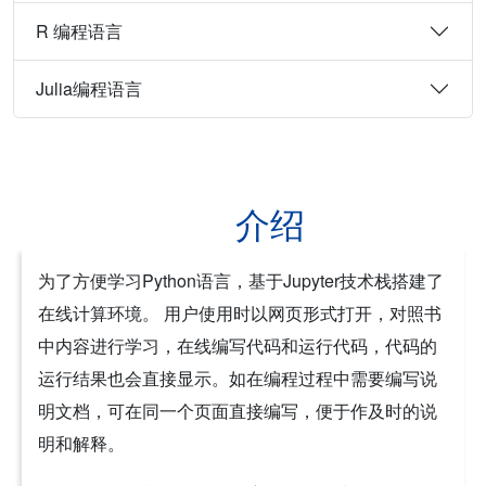
R 编程语言
Julia编程语言
介绍
为了方便学习Python语言，基于Jupyter技术栈搭建了
在线计算环境。 用户使用时以网页形式打开，对照书
中内容进行学习，在线编写代码和运行代码，代码的
运行结果也会直接显示。如在编程过程中需要编写说
明文档，可在同一个页面直接编写，便于作及时的说
明和解释。