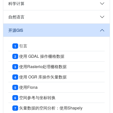
科学计算
自然语言
开源GIS
引言
1
使用 GDAL 操作栅格数据
2
使用Rasterio处理栅格数据
3
使用 OGR 库操作矢量数据
4
使用Fiona
5
空间参考与坐标转换
6
矢量数据的空间分析：使用Shapely
7