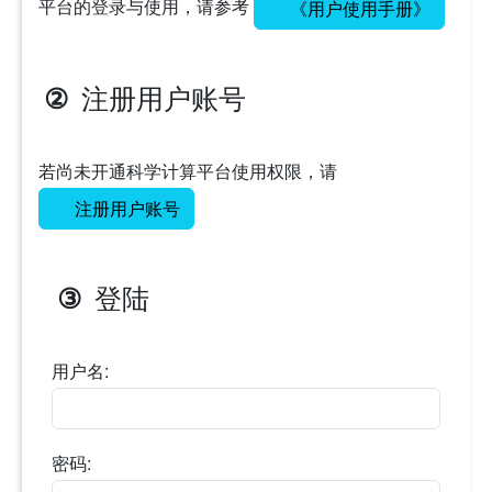
平台的登录与使用，请参考
《用户使用手册》
注册用户账号
②
若尚未开通科学计算平台使用权限，请
注册用户账号
登陆
③
用户名:
密码: