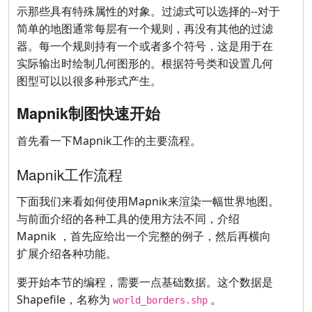
示那些具有特殊属性的对象。过滤式可以选择的--对于
简单的地图通常每层有一个规则，再没有其他的过滤
器。每一个规则持有一个或者多个符号，这是用于在
实际输出时绘制几何图形的。根据符号类和设置几何
图型可以以很多种形式产生。
Mapnik制图快速开始
首先看一下Mapnik工作的主要流程。
Mapnik工作流程
下面我们来看如何使用Mapnik来渲染一幅世界地图。
与前面介绍的各种工具的使用方法不同，介绍
Mapnik ，首先应给出一个完整的例子，然后再横向
扩展介绍各种功能。
要开始本节的编程，需要一点基础数据。这个数据是
Shapefile，名称为
。
world_borders.shp