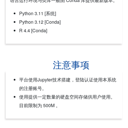
语言运行环境与类库一般由 Conda 库提供最新版本。
Python 3.11 [系统]
Python 3.12 [Conda]
R 4.4 [Conda]
注意事项
平台使用Jupyter技术搭建，登陆认证使用本系统
的注册账号。
使用提供一定数量的硬盘空间存储供用户使用。
目前限制为 500M 。