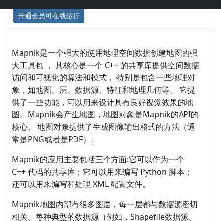
开通会员可在线运行
Mapnik是一个强大的使用地理空间数据创建地图的强
大工具包 ， 其核心是一个 C++ 的共享库提供空间数据
访问和可视化的算法和模式， 特别是包含一些地理对
象，如地图、层、数据源、特征和地理几何等。 它提
供了一些功能，可以用来设计具有良好视觉效果的地
图。Mapnik会产生地图，地图对象是Mapnik的API的
核心。 地图对象提供了生成图像输出格式的方法（通
常是PNG或者是PDF）。
Mapnik的应用主要包括三个方面:它可以作为一个
C++ 代码的共享库；它可以用来编写 Python 脚本；
还可以用来编写和处理 XML 配置文件。
Mapnik地图内部有很多图层，每一层都与数据源密切
相关。每种典型的数据源（例如，Shapefile数据源、