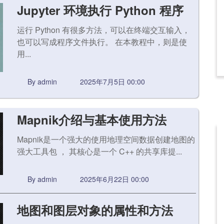
Jupyter 环境执行 Python 程序
运行 Python 有很多方法，可以在终端交互输入，
也可以写成程序文件执行。 在本教程中，则是使
用...
By admin
2025年7月5日 00:00
Mapnik介绍与基本使用方法
Mapnik是一个强大的使用地理空间数据创建地图的
强大工具包 ， 其核心是一个 C++ 的共享库提...
By admin
2025年6月22日 00:00
地图和图层对象的属性和方法