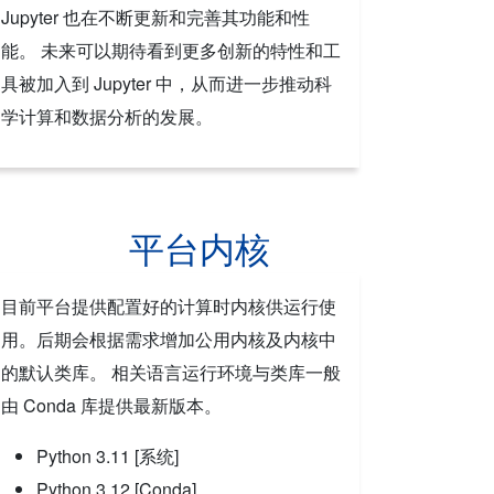
Jupyter 也在不断更新和完善其功能和性
能。 未来可以期待看到更多创新的特性和工
具被加入到 Jupyter 中，从而进一步推动科
学计算和数据分析的发展。
平台内核
目前平台提供配置好的计算时内核供运行使
用。后期会根据需求增加公用内核及内核中
的默认类库。 相关语言运行环境与类库一般
由 Conda 库提供最新版本。
Python 3.11 [系统]
Python 3.12 [Conda]