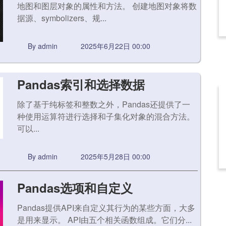
地图和图层对象的属性和方法。 创建地图对象将数
据源、symbolizers、规...
By admin
2025年6月22日 00:00
Pandas索引和选择数据
除了基于纯标签和整数之外，Pandas还提供了一
种使用运算符进行选择和子集化对象的混合方法。
可以...
By admin
2025年5月28日 00:00
Pandas选项和自定义
Pandas提供API来自定义其行为的某些方面，大多
是用来显示。 API由五个相关函数组成。它们分...