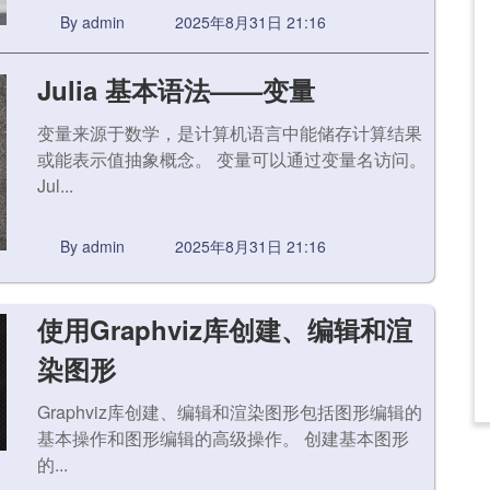
By admin
2025年8月31日 21:16
Julia 基本语法——变量
变量来源于数学，是计算机语言中能储存计算结果
或能表示值抽象概念。 变量可以通过变量名访问。
Jul...
By admin
2025年8月31日 21:16
使用Graphviz库创建、编辑和渲
染图形
Graphviz库创建、编辑和渲染图形包括图形编辑的
基本操作和图形编辑的高级操作。 创建基本图形
的...