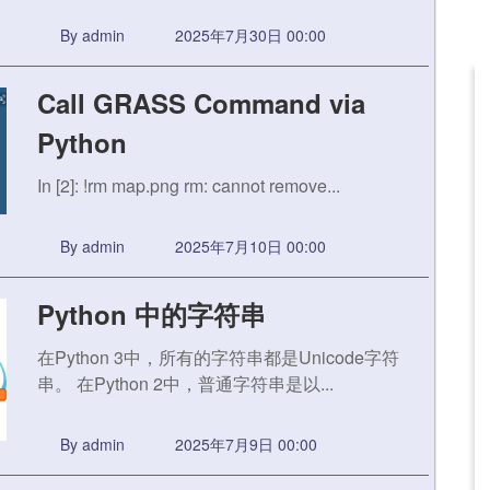
By admin
2025年7月30日 00:00
Call GRASS Command via
Python
In [2]: !rm map.png rm: cannot remove...
By admin
2025年7月10日 00:00
Python 中的字符串
在Python 3中，所有的字符串都是Unicode字符
串。 在Python 2中，普通字符串是以...
By admin
2025年7月9日 00:00