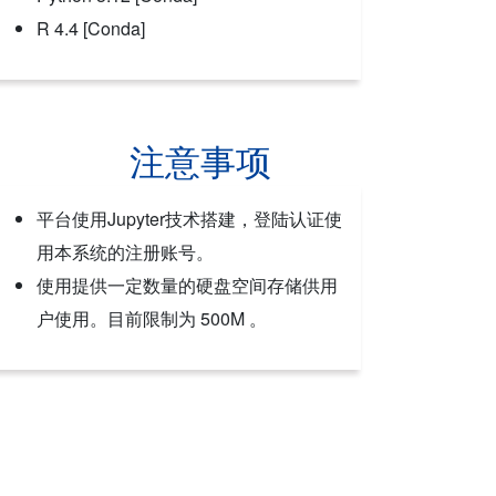
R 4.4 [Conda]
注意事项
平台使用Jupyter技术搭建，登陆认证使
用本系统的注册账号。
使用提供一定数量的硬盘空间存储供用
户使用。目前限制为 500M 。