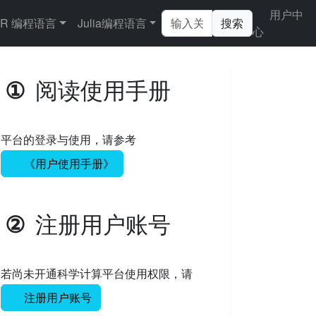
用户中
R 编程语言
Julia编程语言
搜索
心
阅读使用手册
①
平台的登录与使用，请参考
《用户使用手册》
注册用户账号
②
若尚未开通科学计算平台使用权限，请
注册用户账号