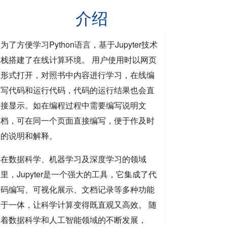
介绍
为了方便学习Python语言，基于Jupyter技术
栈搭建了在线计算环境。 用户使用时以网页
形式打开，对照书中内容进行学习，在线编
写代码和运行代码，代码的运行结果也会直
接显示。如在编程过程中需要编写说明文
档，可在同一个页面直接编写，便于作及时
的说明和解释。
在数据科学、机器学习及深度学习的领域
里，Jupyter是一个强大的工具，它集成了代
码编写、可视化展示、文档记录等多种功能
于一体，让科学计算变得既直观又高效。 随
着数据科学和人工智能领域的不断发展，