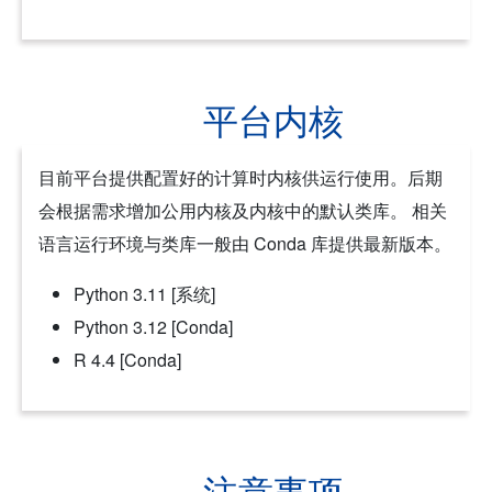
平台内核
目前平台提供配置好的计算时内核供运行使用。后期
会根据需求增加公用内核及内核中的默认类库。 相关
语言运行环境与类库一般由 Conda 库提供最新版本。
Python 3.11 [系统]
Python 3.12 [Conda]
R 4.4 [Conda]
注意事项