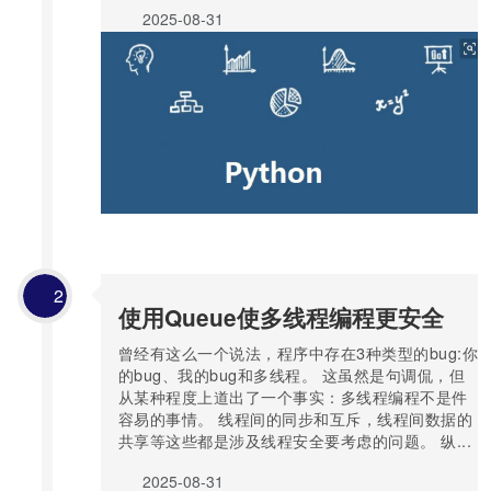
2025-08-31
2
使用Queue使多线程编程更安全
曾经有这么一个说法，程序中存在3种类型的bug:你
的bug、我的bug和多线程。 这虽然是句调侃，但
从某种程度上道出了一个事实：多线程编程不是件
容易的事情。 线程间的同步和互斥，线程间数据的
共享等这些都是涉及线程安全要考虑的问题。 纵...
2025-08-31