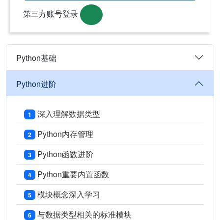
第三方账号登录
Python基础
Python进阶
深入理解数据类型
1
Python内存管理
2
Python函数进阶
3
Python重要内置函数
4
模块概念深入学习
5
与数据类型相关的标准模块
6