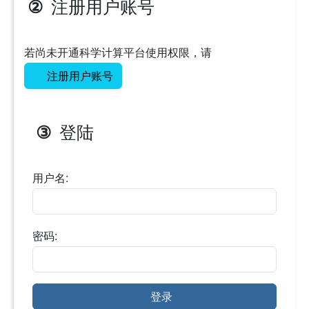
注册用户账号
②
若尚未开通科学计算平台使用权限，请
注册用户账号
登陆
③
用户名:
密码:
登录