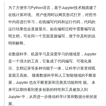
为了方便学习Python语言，基于Jupyter技术栈搭建了
在线计算环境。 用户使用时以网页形式打开，对照书
中内容进行学习，在线编写代码和运行代码，代码的
运行结果也会直接显示。如在编程过程中需要编写说
明文档，可在同一个页面直接编写，便于作及时的说
明和解释。
在数据科学、机器学习及深度学习的领域里，Jupyter
是一个强大的工具，它集成了代码编写、可视化展
示、文档记录等多种功能于一体，让科学计算变得既
直观又高效。 随着数据科学和人工智能领域的不断发
展，Jupyter 也在不断更新和完善其功能和性 能。 未
来可以期待看到更多创新的特性和工具被加入到
Jupyter 中，从而进一步推动科学计算和数据分析的发
展。