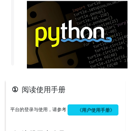
阅读使用手册
①
平台的登录与使用，请参考
《用户使用手册》