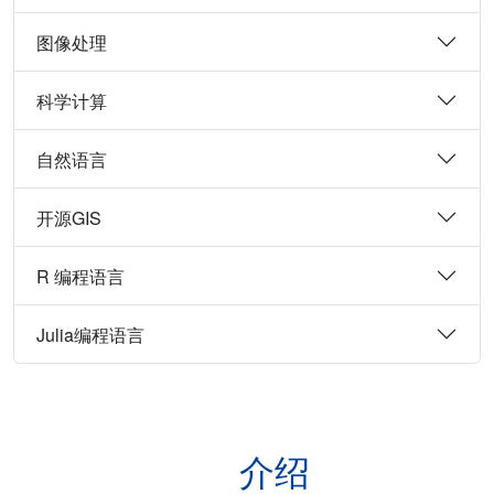
图像处理
科学计算
自然语言
开源GIS
R 编程语言
Julia编程语言
介绍